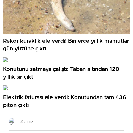
Rekor kuraklık ele verdi! Binlerce yıllık mamutlar
gün yüzüne çıktı
Konutunu satmaya çalıştı: Taban altından 120
yıllık sır çıktı
Elektrik faturası ele verdi: Konutundan tam 436
piton çıktı