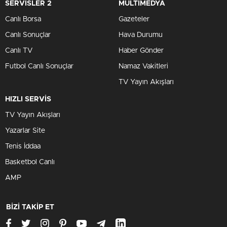
SERVİSLER 2
MULTİMEDYA
Canlı Borsa
Gazeteler
Canlı Sonuçlar
Hava Durumu
Canlı TV
Haber Gönder
Futbol Canlı Sonuçlar
Namaz Vakitleri
TV Yayın Akışları
HIZLI SERVİS
TV Yayın Akışları
Yazarlar Site
Tenis İddaa
Basketbol Canlı
AMP
BİZİ TAKİP ET