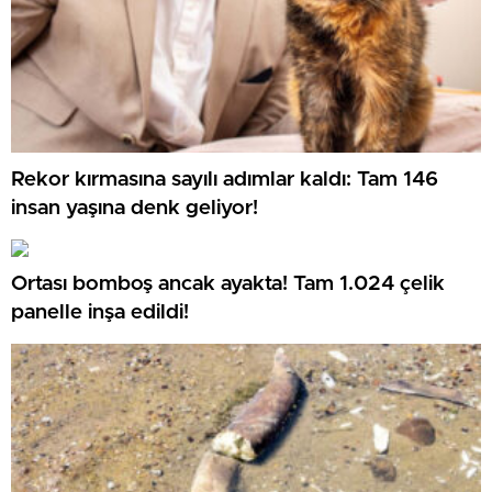
Rekor kırmasına sayılı adımlar kaldı: Tam 146
insan yaşına denk geliyor!
Ortası bomboş ancak ayakta! Tam 1.024 çelik
panelle inşa edildi!