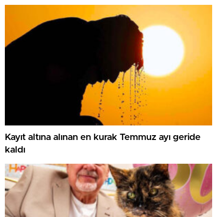
Kayıt altına alınan en kurak Temmuz ayı geride
kaldı