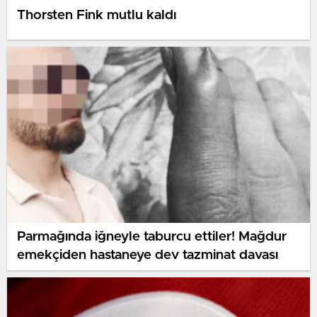
Thorsten Fink mutlu kaldı
Parmağında iğneyle taburcu ettiler! Mağdur
emekçiden hastaneye dev tazminat davası