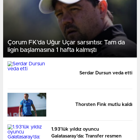
Çorum FK’da Uğur Uçar sarsıntısı: Tam da
ligin başlamasına 1 hafta kalmıştı
Serdar Dursun veda etti
Thorsten Fink mutlu kaldı
1.93’lük yıldız oyuncu
Galatasaray’da: Transfer resmen