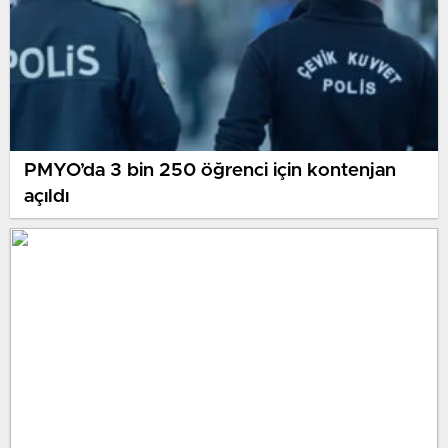
PMYO’da 3 bin 250 öğrenci için kontenjan
açıldı