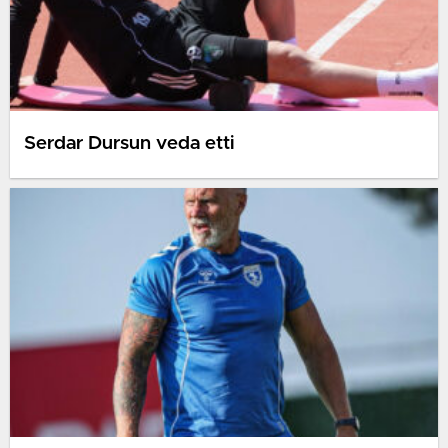
Serdar Dursun veda etti