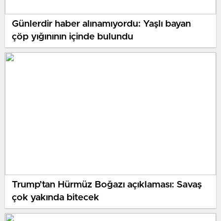
Günlerdir haber alınamıyordu: Yaşlı bayan
çöp yığınının içinde bulundu
Trump’tan Hürmüz Boğazı açıklaması: Savaş
çok yakında bitecek