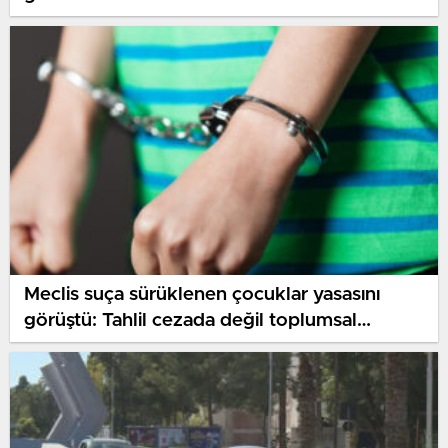
Meclis suça sürüklenen çocuklar yasasını
görüştü: Tahlil cezada değil toplumsal
siyasetlerde