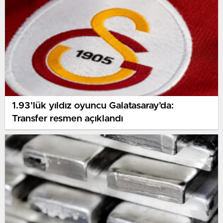
1.93’lük yıldız oyuncu Galatasaray’da:
Transfer resmen açıklandı