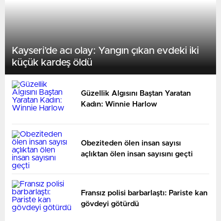
Kayseri’de acı olay: Yangın çıkan evdeki iki
küçük kardeş öldü
Güzellik Algısını Baştan Yaratan
Kadın: Winnie Harlow
Obeziteden ölen insan sayısı
açlıktan ölen insan sayısını geçti
Fransız polisi barbarlaştı: Pariste kan
gövdeyi götürdü