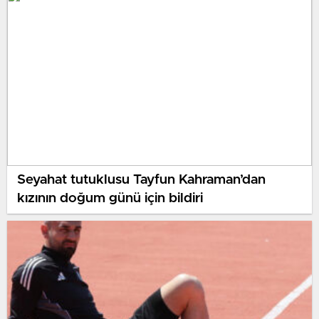
Seyahat tutuklusu Tayfun Kahraman’dan
kızının doğum günü için bildiri