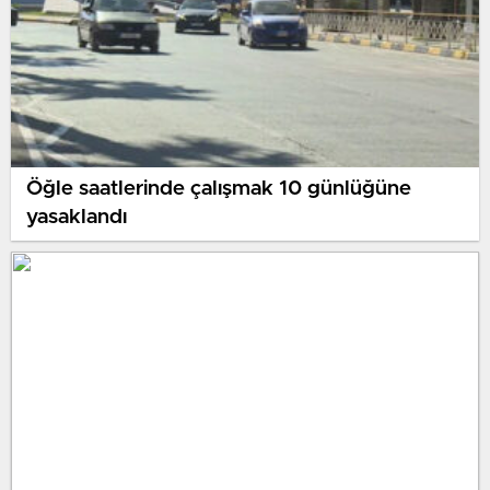
Öğle saatlerinde çalışmak 10 günlüğüne
yasaklandı