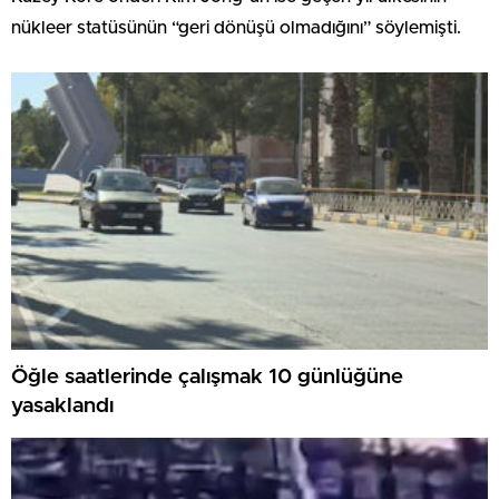
nükleer statüsünün “geri dönüşü olmadığını” söylemişti.
Öğle saatlerinde çalışmak 10 günlüğüne
yasaklandı