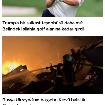
Trump’a bir suikast teşebbüsü daha mı?
Belindeki silahla golf alanına kadar girdi
Rusya Ukrayna’nın başşehri Kiev’i balistik