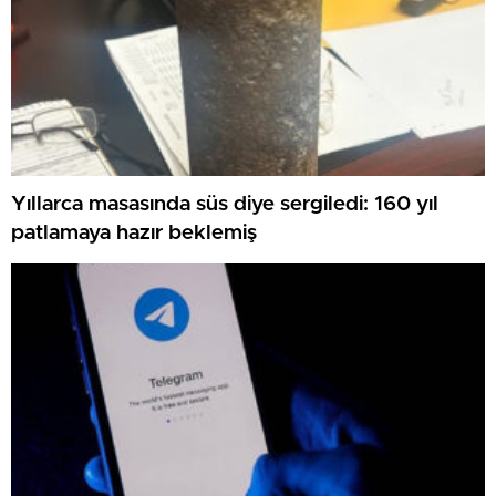
Yıllarca masasında süs diye sergiledi: 160 yıl
patlamaya hazır beklemiş