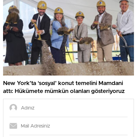
New York’ta ‘sosyal’ konut temelini Mamdani
attı: Hükümete mümkün olanları gösteriyoruz