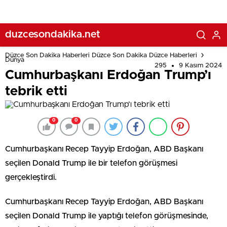
duzcesondakika.net
Düzce Son Dakika Haberleri Düzce Son Dakika Düzce Haberleri
Dünya
295
9 Kasım 2024
Cumhurbaşkanı Erdoğan Trump’ı
tebrik etti
0
0
Cumhurbaşkanı Recep Tayyip Erdoğan, ABD Başkanı
seçilen Donald Trump ile bir telefon görüşmesi
gerçekleştirdi.
Cumhurbaşkanı Recep Tayyip Erdoğan, ABD Başkanı
seçilen Donald Trump ile yaptığı telefon görüşmesinde,