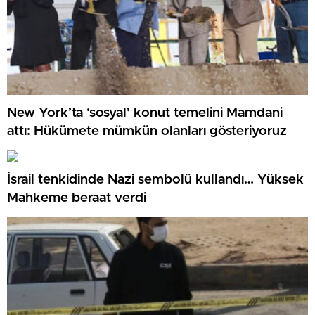
New York’ta ‘sosyal’ konut temelini Mamdani
attı: Hükümete mümkün olanları gösteriyoruz
İsrail tenkidinde Nazi sembolü kullandı… Yüksek
Mahkeme beraat verdi