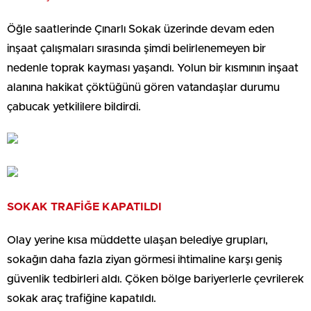
Öğle saatlerinde Çınarlı Sokak üzerinde devam eden
inşaat çalışmaları sırasında şimdi belirlenemeyen bir
nedenle toprak kayması yaşandı. Yolun bir kısmının inşaat
alanına hakikat çöktüğünü gören vatandaşlar durumu
çabucak yetkililere bildirdi.
SOKAK TRAFİĞE KAPATILDI
Olay yerine kısa müddette ulaşan belediye grupları,
sokağın daha fazla ziyan görmesi ihtimaline karşı geniş
güvenlik tedbirleri aldı. Çöken bölge bariyerlerle çevrilerek
sokak araç trafiğine kapatıldı.