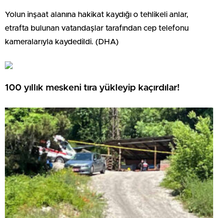
Yolun inşaat alanına hakikat kaydığı o tehlikeli anlar,
etrafta bulunan vatandaşlar tarafından cep telefonu
kameralarıyla kaydedildi. (DHA)
100 yıllık meskeni tıra yükleyip kaçırdılar!