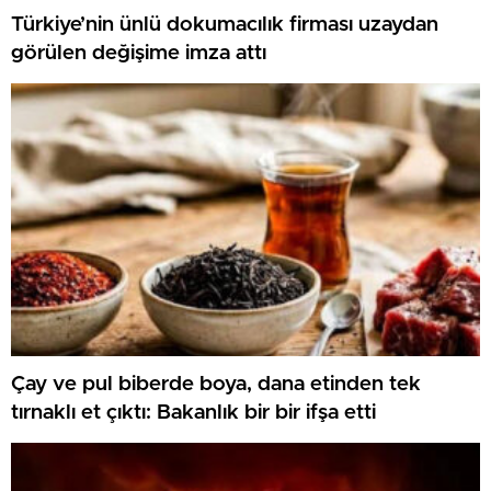
Türkiye’nin ünlü dokumacılık firması uzaydan
görülen değişime imza attı
Çay ve pul biberde boya, dana etinden tek
tırnaklı et çıktı: Bakanlık bir bir ifşa etti