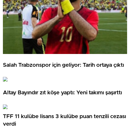
Salah Trabzonspor için geliyor: Tarih ortaya çıktı
Altay Bayındır zıt köşe yaptı: Yeni takımı şaşırttı
TFF 11 kulübe lisans 3 kulübe puan tenzili cezası
verdi