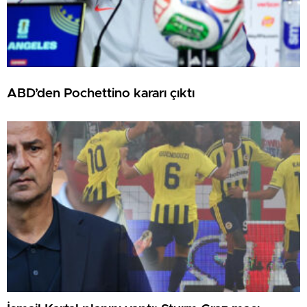
ABD’den Pochettino kararı çıktı