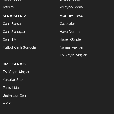
İletişim
Voleybol İddaa
SERVİSLER 2
MULTİMEDYA
Canlı Borsa
Gazeteler
Canlı Sonuçlar
Hava Durumu
Canlı TV
Haber Gönder
Futbol Canlı Sonuçlar
Namaz Vakitleri
TV Yayın Akışları
HIZLI SERVİS
TV Yayın Akışları
Yazarlar Site
Tenis İddaa
Basketbol Canlı
AMP