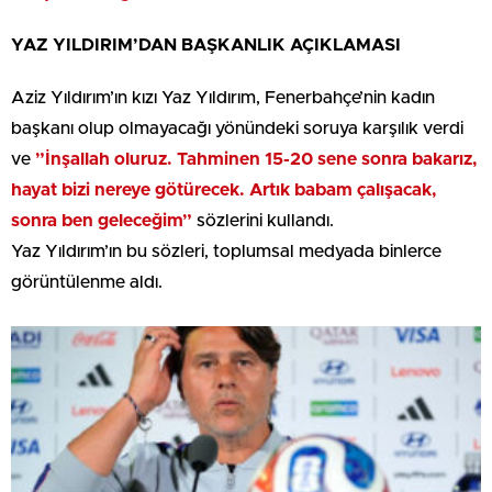
YAZ YILDIRIM’DAN BAŞKANLIK AÇIKLAMASI
Aziz Yıldırım’ın kızı Yaz Yıldırım, Fenerbahçe’nin kadın
başkanı olup olmayacağı yönündeki soruya karşılık verdi
ve
”İnşallah oluruz. Tahminen 15-20 sene sonra bakarız,
hayat bizi nereye götürecek. Artık babam çalışacak,
sonra ben geleceğim”
sözlerini kullandı.
Yaz Yıldırım’ın bu sözleri, toplumsal medyada binlerce
görüntülenme aldı.