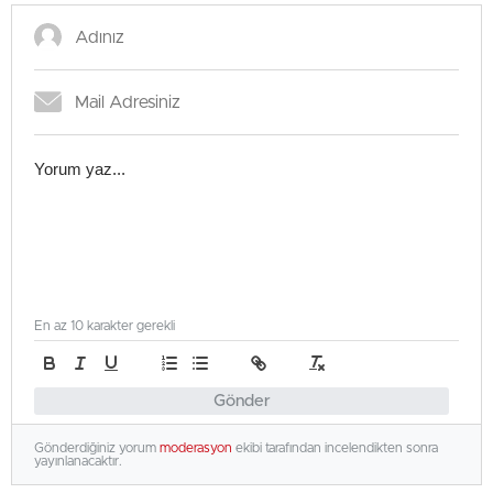
En az 10 karakter gerekli
Gönder
Gönderdiğiniz yorum
moderasyon
ekibi tarafından incelendikten sonra
yayınlanacaktır.