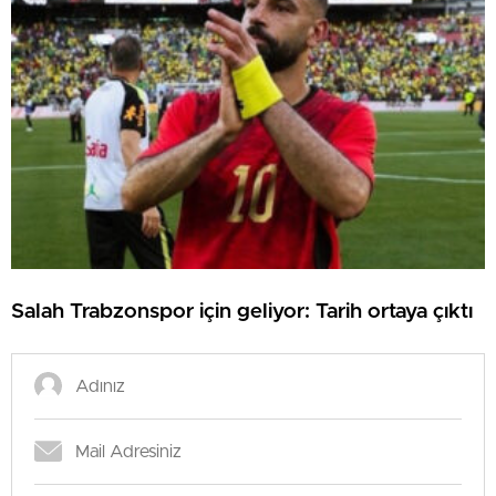
Salah Trabzonspor için geliyor: Tarih ortaya çıktı