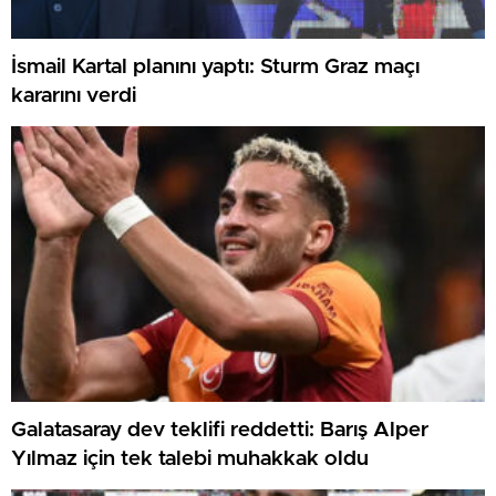
İsmail Kartal planını yaptı: Sturm Graz maçı
kararını verdi
Galatasaray dev teklifi reddetti: Barış Alper
Yılmaz için tek talebi muhakkak oldu