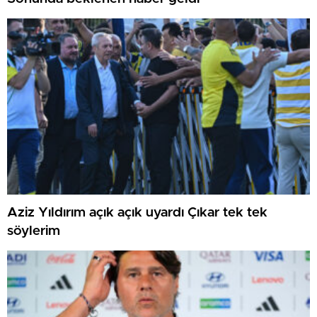
Aziz Yıldırım açık açık uyardı Çıkar tek tek
söylerim