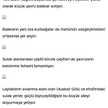
olarak küçük yavru balıklar avlıyor.
Balıkların yanı sıra kurbağalar da menünün vazgeçilmezleri
ortasında yer alıyor.
Sulak alanlardaki çeşitli böcek çeşitleri de yavruların
beslenme listesini tamamlıyor.
Leyleklerin avlanma alanı olan Uluabat Gölü ve etrafındaki
sulak yerler, güçlü biyoçeşitliliğiyle bu büyük aileyi
doyurmaya yetiyor.