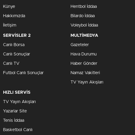
Künye
Hentbol İddaa
Hakkımızda
Bilardo İddaa
İletişim
Voleybol İddaa
SERVİSLER 2
MULTİMEDYA
Canlı Borsa
Gazeteler
Canlı Sonuçlar
Hava Durumu
Canlı TV
Haber Gönder
Futbol Canlı Sonuçlar
Namaz Vakitleri
TV Yayın Akışları
HIZLI SERVİS
TV Yayın Akışları
Yazarlar Site
Tenis İddaa
Basketbol Canlı