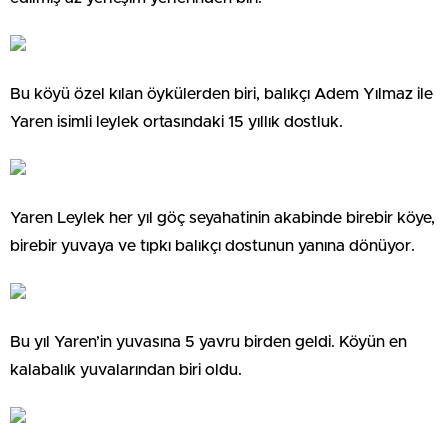
Bu köyü özel kılan öykülerden biri, balıkçı Adem Yılmaz ile
Yaren isimli leylek ortasındaki 15 yıllık dostluk.
Yaren Leylek her yıl göç seyahatinin akabinde birebir köye,
birebir yuvaya ve tıpkı balıkçı dostunun yanına dönüyor.
Bu yıl Yaren’in yuvasına 5 yavru birden geldi. Köyün en
kalabalık yuvalarından biri oldu.