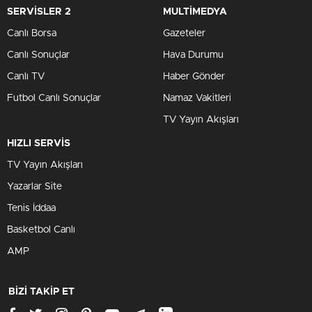
SERVİSLER 2
MULTİMEDYA
Canlı Borsa
Gazeteler
Canlı Sonuçlar
Hava Durumu
Canlı TV
Haber Gönder
Futbol Canlı Sonuçlar
Namaz Vakitleri
TV Yayın Akışları
HIZLI SERVİS
TV Yayın Akışları
Yazarlar Site
Tenis İddaa
Basketbol Canlı
AMP
BİZİ TAKİP ET