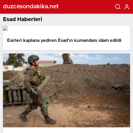
duzcesondakika.net
Esad Haberleri
Esirleri kaplana yediren Esad’ın kumandanı idam edildi