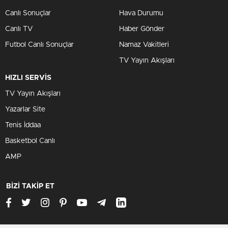
Canlı Sonuçlar
Hava Durumu
Canlı TV
Haber Gönder
Futbol Canlı Sonuçlar
Namaz Vakitleri
TV Yayın Akışları
HIZLI SERVİS
TV Yayın Akışları
Yazarlar Site
Tenis İddaa
Basketbol Canlı
AMP
BİZİ TAKİP ET