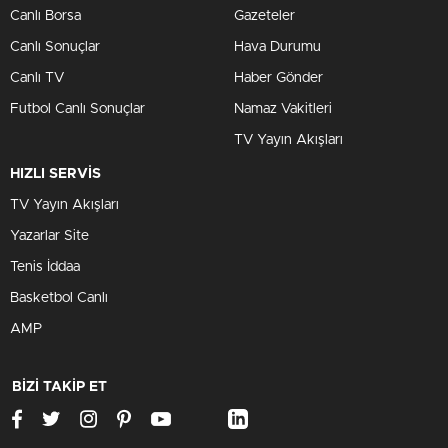
Canlı Borsa
Gazeteler
Canlı Sonuçlar
Hava Durumu
Canlı TV
Haber Gönder
Futbol Canlı Sonuçlar
Namaz Vakitleri
TV Yayın Akışları
HIZLI SERVİS
TV Yayın Akışları
Yazarlar Site
Tenis İddaa
Basketbol Canlı
AMP
BİZİ TAKİP ET