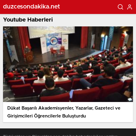
duzcesondakika.net
Youtube Haberleri
Dükat Başarılı Akademisyenler, Yazarlar, Gazeteci ve
Girişimcileri Öğrencilerle Buluşturdu