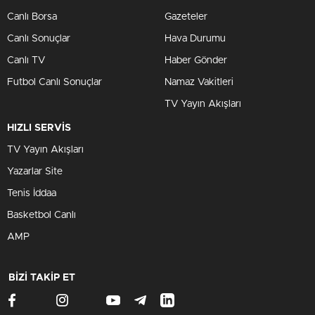
Canlı Borsa
Gazeteler
Canlı Sonuçlar
Hava Durumu
Canlı TV
Haber Gönder
Futbol Canlı Sonuçlar
Namaz Vakitleri
TV Yayın Akışları
HIZLI SERVİS
TV Yayın Akışları
Yazarlar Site
Tenis İddaa
Basketbol Canlı
AMP
BİZİ TAKİP ET