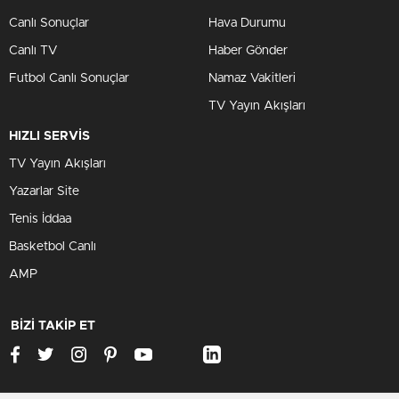
Canlı Sonuçlar
Hava Durumu
Canlı TV
Haber Gönder
Futbol Canlı Sonuçlar
Namaz Vakitleri
TV Yayın Akışları
HIZLI SERVİS
TV Yayın Akışları
Yazarlar Site
Tenis İddaa
Basketbol Canlı
AMP
BİZİ TAKİP ET