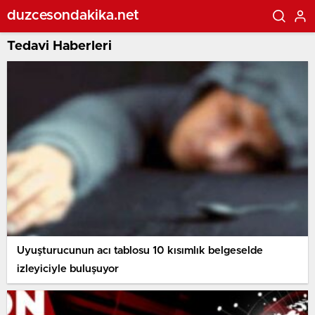
duzcesondakika.net
Tedavi Haberleri
Uyuşturucunun acı tablosu 10 kısımlık belgeselde
izleyiciyle buluşuyor