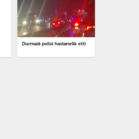
Durmadı polisi hastanelik etti