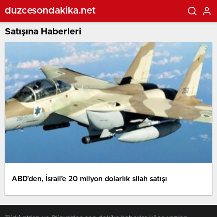
duzcesondakika.net
Satışına Haberleri
ABD’den, İsrail’e 20 milyon dolarlık silah satışı