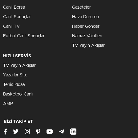
Canlı Borsa
Gazeteler
Canlı Sonuçlar
Hava Durumu
Canlı TV
Haber Gönder
Futbol Canlı Sonuçlar
Namaz Vakitleri
TV Yayın Akışları
HIZLI SERVİS
TV Yayın Akışları
Yazarlar Site
Tenis İddaa
Basketbol Canlı
AMP
BİZİ TAKİP ET