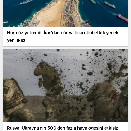
Hürmüz yetmedi! İran’dan dünya ticaretini etkileyecek
yeni ikaz
Rusya: Ukrayna’nın 500’den fazla hava ögesini etkisiz