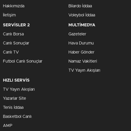
Hakkımızda
Bilardo İddaa
İletişim
Voleybol İddaa
SERVİSLER 2
MULTİMEDYA
Canlı Borsa
Gazeteler
Canlı Sonuçlar
Hava Durumu
Canlı TV
Haber Gönder
Futbol Canlı Sonuçlar
Namaz Vakitleri
TV Yayın Akışları
HIZLI SERVİS
TV Yayın Akışları
Yazarlar Site
Tenis İddaa
Basketbol Canlı
AMP