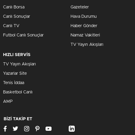
Canlı Borsa
Gazeteler
Canlı Sonuçlar
Hava Durumu
Canlı TV
Haber Gönder
Futbol Canlı Sonuçlar
Namaz Vakitleri
TV Yayın Akışları
HIZLI SERVİS
TV Yayın Akışları
Yazarlar Site
Tenis İddaa
Basketbol Canlı
AMP
BİZİ TAKİP ET