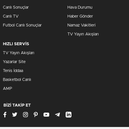
Canlı Sonuçlar
Hava Durumu
Canlı TV
Haber Gönder
Futbol Canlı Sonuçlar
Namaz Vakitleri
TV Yayın Akışları
HIZLI SERVİS
TV Yayın Akışları
Yazarlar Site
Tenis İddaa
Basketbol Canlı
AMP
BİZİ TAKİP ET