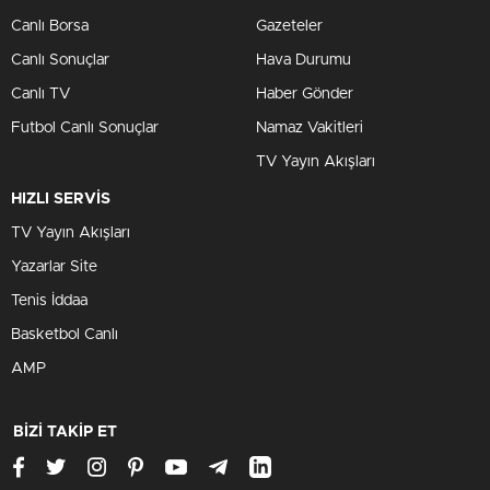
Canlı Borsa
Gazeteler
Canlı Sonuçlar
Hava Durumu
Canlı TV
Haber Gönder
Futbol Canlı Sonuçlar
Namaz Vakitleri
TV Yayın Akışları
HIZLI SERVİS
TV Yayın Akışları
Yazarlar Site
Tenis İddaa
Basketbol Canlı
AMP
BİZİ TAKİP ET