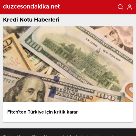
duzcesondakika.net
Kredi Notu Haberleri
Fitch’ten Türkiye için kritik karar