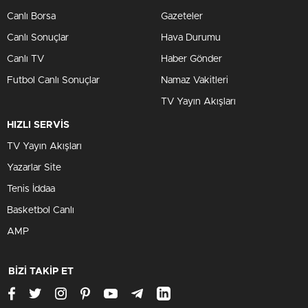
Canlı Borsa
Gazeteler
Canlı Sonuçlar
Hava Durumu
Canlı TV
Haber Gönder
Futbol Canlı Sonuçlar
Namaz Vakitleri
TV Yayın Akışları
HIZLI SERVİS
TV Yayın Akışları
Yazarlar Site
Tenis İddaa
Basketbol Canlı
AMP
BİZİ TAKİP ET