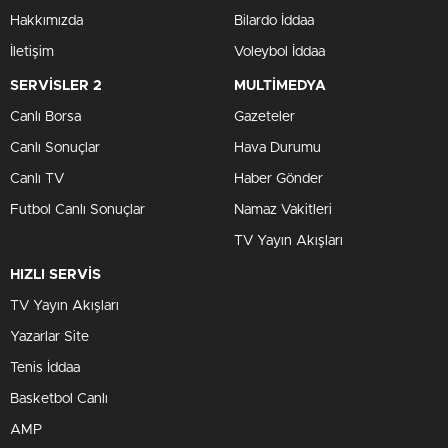
Hakkımızda
Bilardo İddaa
İletişim
Voleybol İddaa
SERVİSLER 2
MULTİMEDYA
Canlı Borsa
Gazeteler
Canlı Sonuçlar
Hava Durumu
Canlı TV
Haber Gönder
Futbol Canlı Sonuçlar
Namaz Vakitleri
TV Yayın Akışları
HIZLI SERVİS
TV Yayın Akışları
Yazarlar Site
Tenis İddaa
Basketbol Canlı
AMP