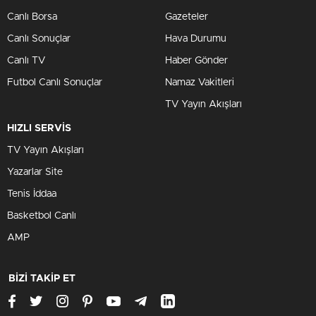
Canlı Borsa
Gazeteler
Canlı Sonuçlar
Hava Durumu
Canlı TV
Haber Gönder
Futbol Canlı Sonuçlar
Namaz Vakitleri
TV Yayın Akışları
HIZLI SERVİS
TV Yayın Akışları
Yazarlar Site
Tenis İddaa
Basketbol Canlı
AMP
BİZİ TAKİP ET