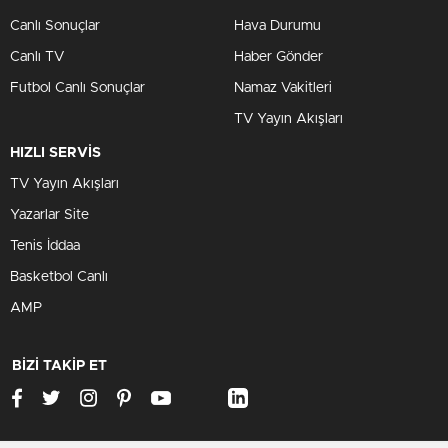
Canlı Sonuçlar
Hava Durumu
Canlı TV
Haber Gönder
Futbol Canlı Sonuçlar
Namaz Vakitleri
TV Yayın Akışları
HIZLI SERVİS
TV Yayın Akışları
Yazarlar Site
Tenis İddaa
Basketbol Canlı
AMP
BİZİ TAKİP ET