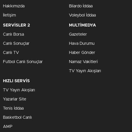
Hakkımızda
Bilardo İddaa
İletişim
Voleybol İddaa
SERVİSLER 2
MULTİMEDYA
Canlı Borsa
Gazeteler
Canlı Sonuçlar
Hava Durumu
Canlı TV
Haber Gönder
Futbol Canlı Sonuçlar
Namaz Vakitleri
TV Yayın Akışları
HIZLI SERVİS
TV Yayın Akışları
Yazarlar Site
Tenis İddaa
Basketbol Canlı
AMP