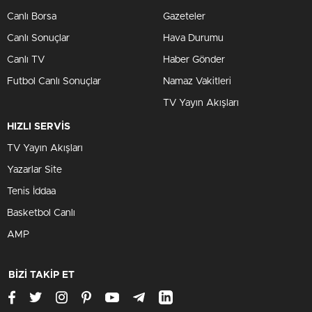
Canlı Borsa
Gazeteler
Canlı Sonuçlar
Hava Durumu
Canlı TV
Haber Gönder
Futbol Canlı Sonuçlar
Namaz Vakitleri
TV Yayın Akışları
HIZLI SERVİS
TV Yayın Akışları
Yazarlar Site
Tenis İddaa
Basketbol Canlı
AMP
BİZİ TAKİP ET