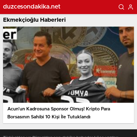
duzcesondakika.net
Ekmekçioğlu Haberleri
Acun’un Kadrosuna Sponsor Olmuş! Kripto Para
Borsasının Sahibi 10 Kişi İle Tutuklandı