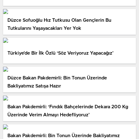
Düzce Sofuoğlu Hız Tutkusu Olan Gençlerin Bu
Tutkularını Yaşayacakları Yer Yok
Türkiye’de Bir İlk Özlü ‘Söz Veriyoruz Yapacağız’
Düzce Bakan Pakdemirli: Bin Tonun Üzerinde
Bakliyatımız Satışa Hazır
Bakan Pakdemirli: ‘Fındık Bahçelerinde Dekara 200 Kg
Üzerinde Verim Almayı Hedefliyoruz’
Bakan Pakdemirli: Bin Tonun Üzerinde Bakliyatımız